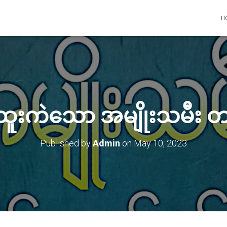
H
းကဲသော အမျိုးသမီး တစ
Published by
Admin
on
May 10, 2023