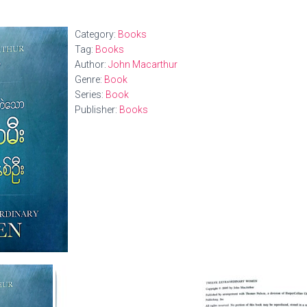
Category:
Books
Tag:
Books
Author:
John Macarthur
Genre:
Book
Series:
Book
Publisher:
Books