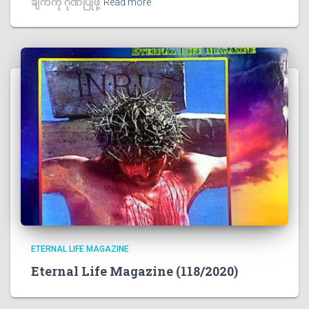
ချက်ကို ဂုဏ်ပြုဖို့
Read more
ETERNAL LIFE MAGAZINE
Eternal Life Magazine (118/2020)