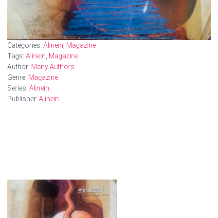
Categories:
Alinein
,
Magazine
Tags:
Alinein
,
Magazine
Author:
Many Authors
Genre:
Magazine
Series:
Alinein
Publisher:
Alinein