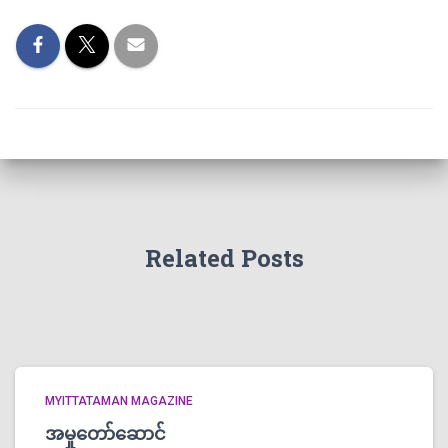
Related Posts
MYITTATAMAN MAGAZINE
အမှုတော်ဆောင်