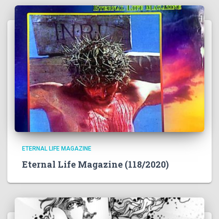
ETERNAL LIFE MAGAZINE
Eternal Life Magazine (118/2020)