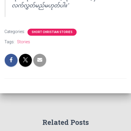
လက်လွှတ်မည်မဟုတ်ပါ။”
Categories:
SHORT CHRISTIAN STORIES
Tags:
Stories
Related Posts