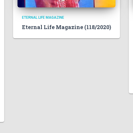
ETERNAL LIFE MAGAZINE
Eternal Life Magazine (118/2020)