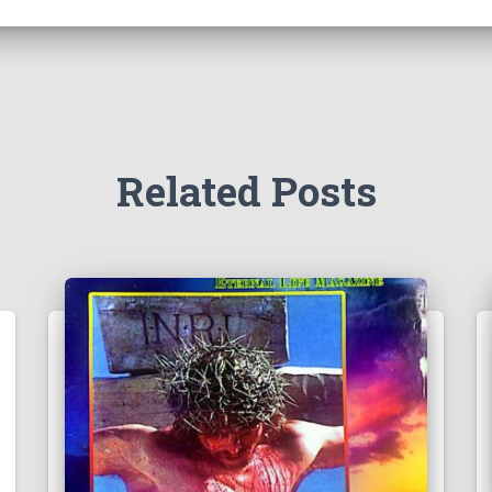
Related Posts