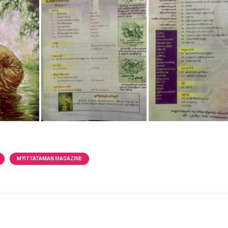
MYITTATAMAN MAGAZINE