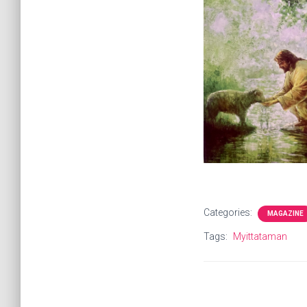
Categories:
MAGAZINE
Tags:
Myittataman