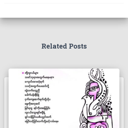
Related Posts