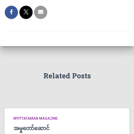
Related Posts
MYITTATAMAN MAGAZINE
အမှုတော်ဆောင်