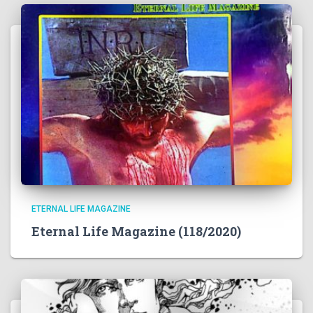
ETERNAL LIFE MAGAZINE
Eternal Life Magazine (118/2020)