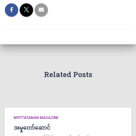
Related Posts
MYITTATAMAN MAGAZINE
အမှုတော်ဆောင်