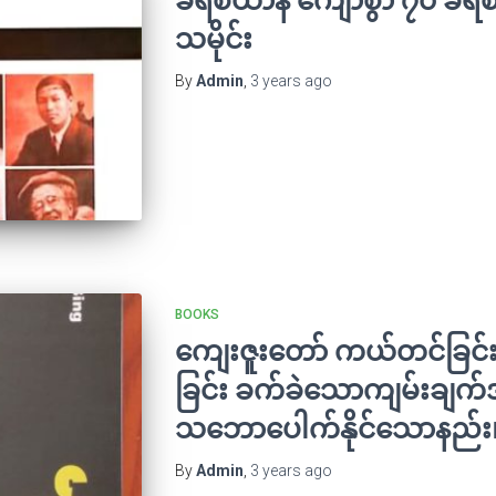
သမိုင်း
By
Admin
,
3 years
ago
BOOKS
ကျေးဇူးတော် ကယ်တင်ခြင်း 
ခြင်း ခက်ခဲသောကျမ်းချက်အ
သဘောပေါက်နိုင်သောနည်း
By
Admin
,
3 years
ago