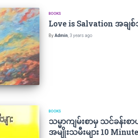
BOOKS
Love is Salvation အချစ
By
Admin
,
3 years
ago
BOOKS
သမ္မာကျမ်းစာမှ သင်ခန်းစာ
အမျိုးသမီးများ 10 Minut