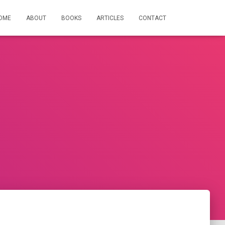
OME
ABOUT
BOOKS
ARTICLES
CONTACT