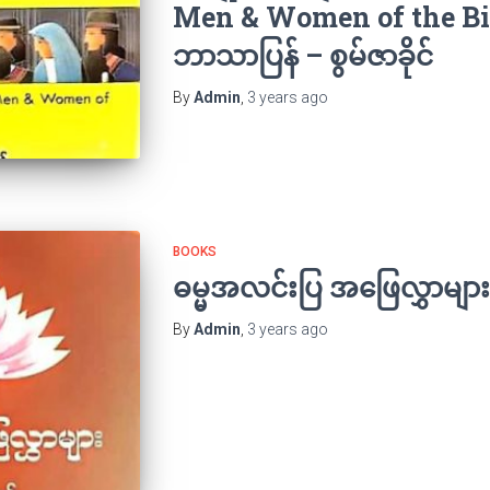
Men & Women of the Bi
ဘာသာပြန် – စွမ်ဇာခိုင်
By
Admin
,
3 years
ago
BOOKS
ဓမ္မအလင်းပြ အဖြေလွှာများ
By
Admin
,
3 years
ago