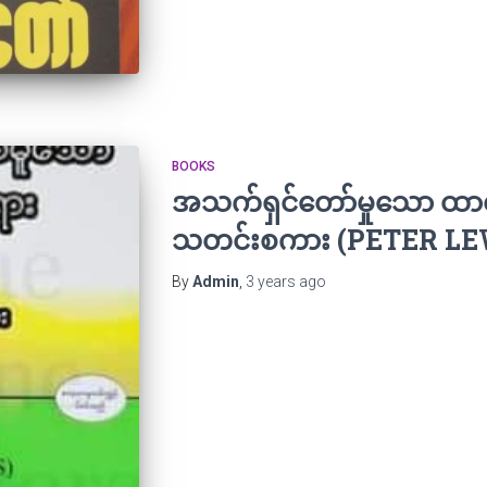
BOOKS
အသက်ရှင်တော်မှုသော ထ
သတင်းစကား (PETER LE
By
Admin
,
3 years
ago