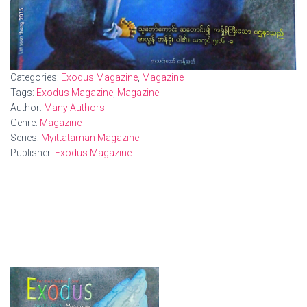
Categories:
Exodus Magazine
,
Magazine
Tags:
Exodus Magazine
,
Magazine
Author:
Many Authors
Genre:
Magazine
Series:
Myittataman Magazine
Publisher:
Exodus Magazine