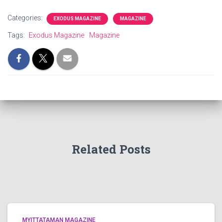
Categories:
EXODUS MAGAZINE
MAGAZINE
Tags:
Exodus Magazine
Magazine
Related Posts
MYITTATAMAN MAGAZINE