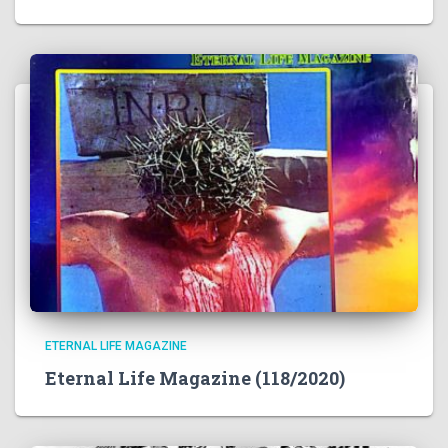
ETERNAL LIFE MAGAZINE
Eternal Life Magazine (118/2020)