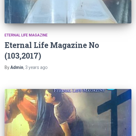
ETERNAL LIFE MAGAZINE
Eternal Life Magazine No
(103,2017)
By
Admin
,
3 years
ago