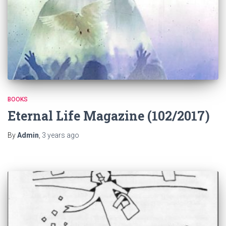
BOOKS
Eternal Life Magazine (102/2017)
By
Admin
,
3 years
ago