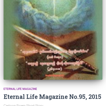
ETERNAL LIFE MAGAZINE
Eternal Life Magazine No.95, 2015
Cartoon Poem Short Story