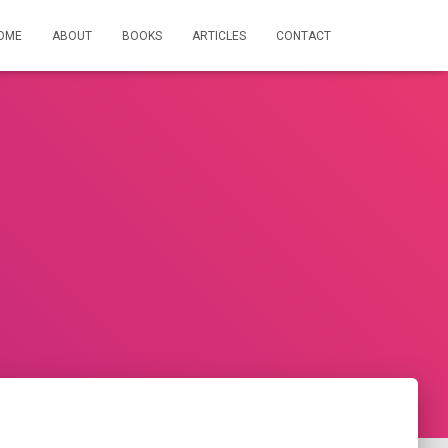
OME
ABOUT
BOOKS
ARTICLES
CONTACT